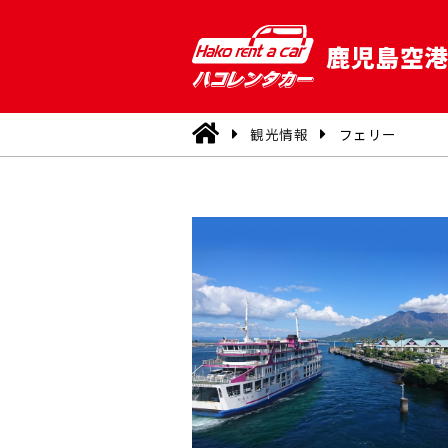
鹿児島空
観光情報
フェリー