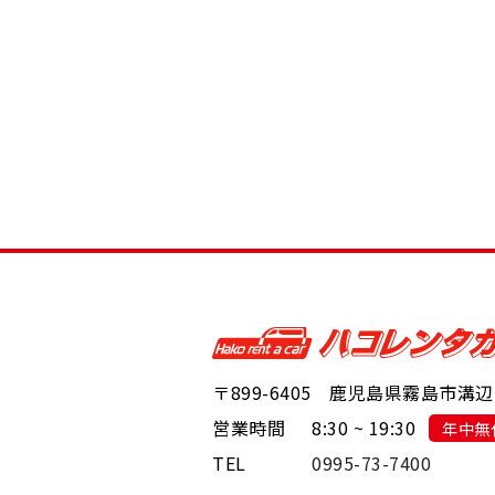
〒899-6405
鹿児島県霧島市溝辺町崎
営業時間
8:30 ~ 19:30
年中無
TEL
0995-73-7400